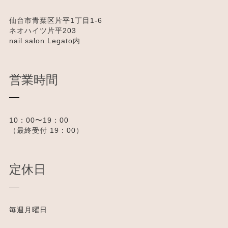
仙台市青葉区片平1丁目1-6
ネオハイツ片平203
nail salon Legato内
営業時間
10：00〜19：00
（最終受付 19：00）
定休日
毎週月曜日