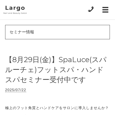
セミナー情報
【8月29日(金)】SpaLuce(スパ
ルーチェ)フットスパ・ハンド
スパセミナー受付中です
2025/07/22
極上のフット角質とハンドケアをサロンに導入しませんか？