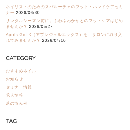
ネイリストのためのスパルーチェのフット・ハンドケアセミ
ナー
2026/06/30
サンダルシーズン前に。ふわふわかかとのフットケアはじめ
ませんか？
2026/05/27
Aprés Gel-X（アプレジェルエックス）を、サロンに取り入
れてみませんか？
2026/04/10
CATEGORY
おすすめネイル
お知らせ
セミナー情報
求人情報
爪の悩み例
TAG