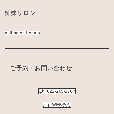
姉妹サロン
nail salon Legato
ご予約・お問い合わせ
022-265-2767
WEB予約