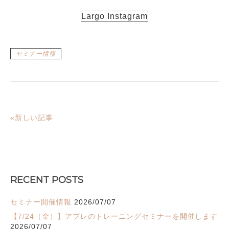
Largo Instagram
セミナー情報
«新しい記事
RECENT POSTS
セミナー開催情報
2026/07/07
【7/24（金）】アプレのトレーニングセミナーを開催します
2026/07/07