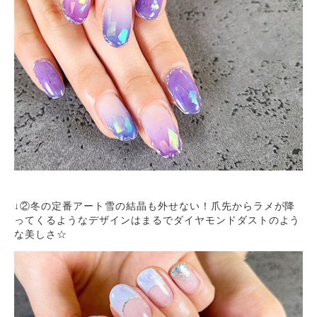
↓②冬の定番アート雪の結晶も外せない！爪先からラメが降
ってくるようなデザインはまるでダイヤモンドダストのよう
な美しさ☆