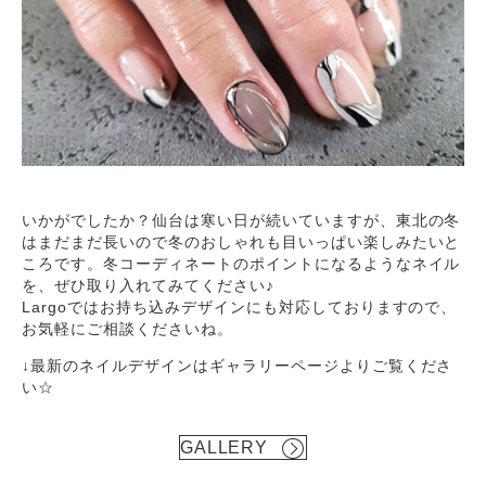
いかがでしたか？仙台は寒い日が続いていますが、東北の冬
はまだまだ長いので冬のおしゃれも目いっぱい楽しみたいと
ころです。冬コーディネートのポイントになるようなネイル
を、ぜひ取り入れてみてください♪
Largoではお持ち込みデザインにも対応しておりますので、
お気軽にご相談くださいね。
↓最新のネイルデザインはギャラリーページよりご覧くださ
い☆
GALLERY