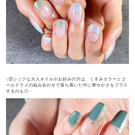
↓③シックな大人ネイルがお好みの方は、くすみカラーとゴ
ールドラメの組み合わせで落ち着いた中に華やかさをプラス
するのも◎