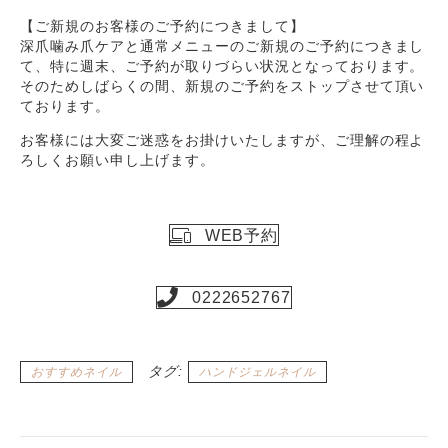
【ご新規のお客様のご予約につきまして】
深爪噛み爪ケアと通常メニューのご新規のご予約につきまし
て、特に週末、ご予約が取りづらい状況となっております。
そのためしばらくの間、新規のご予約をストップさせて頂い
ております。
お客様には大変ご迷惑をお掛けいたしますが、ご理解の程よ
ろしくお願い申し上げます。
WEB予約
0222652767
タグ:
おすすめネイル
ハンドジェルネイル