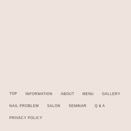
TOP
INFORMATION
ABOUT
MENU
GALLERY
NAIL PROBLEM
SALON
SEMINAR
Q & A
PRIVACY POLICY