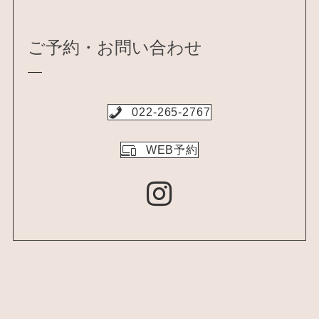
ご予約・お問い合わせ
022-265-2767
WEB予約