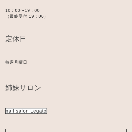
10：00〜19：00
（最終受付 19：00）
定休日
毎週月曜日
姉妹サロン
nail salon Legato