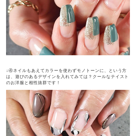
↓④ネイルもあえてカラーを使わずモノトーンに、という方
は、遊びのあるデザインを入れてみては？クールなテイスト
のお洋服と相性抜群です！